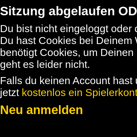
Sitzung abgelaufen OD
Du bist nicht eingeloggt oder
Du hast Cookies bei Deinem W
benötigt Cookies, um Deinen
geht es leider nicht.
Falls du keinen Account hast 
jetzt
kostenlos ein Spielerkon
Neu anmelden