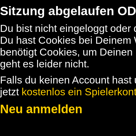
Sitzung abgelaufen OD
Du bist nicht eingeloggt oder
Du hast Cookies bei Deinem W
benötigt Cookies, um Deinen
geht es leider nicht.
Falls du keinen Account hast 
jetzt
kostenlos ein Spielerkon
Neu anmelden