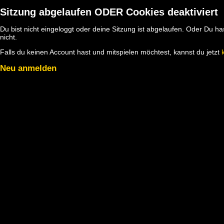
Sitzung abgelaufen ODER Cookies deaktiviert
Du bist nicht eingeloggt oder deine Sitzung ist abgelaufen. Oder Du 
nicht.
Falls du keinen Account hast und mitspielen möchtest, kannst du jetzt
Neu anmelden