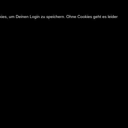
okies, um Deinen Login zu speichern. Ohne Cookies geht es leider